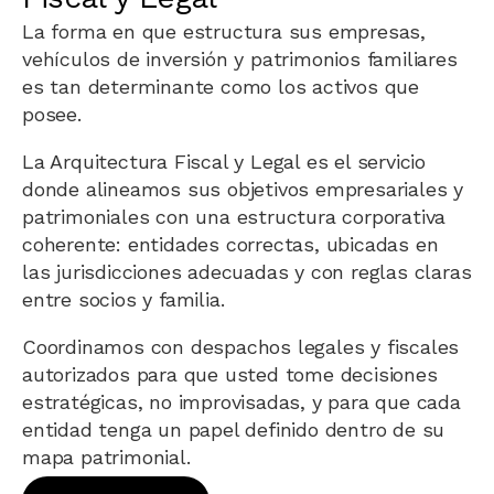
La forma en que estructura sus empresas,
vehículos de inversión y patrimonios familiares
es tan determinante como los activos que
posee.
La Arquitectura Fiscal y Legal es el servicio
donde alineamos sus objetivos empresariales y
patrimoniales con una estructura corporativa
coherente: entidades correctas, ubicadas en
las jurisdicciones adecuadas y con reglas claras
entre socios y familia.
Coordinamos con despachos legales y fiscales
autorizados para que usted tome decisiones
estratégicas, no improvisadas, y para que cada
entidad tenga un papel definido dentro de su
mapa patrimonial.