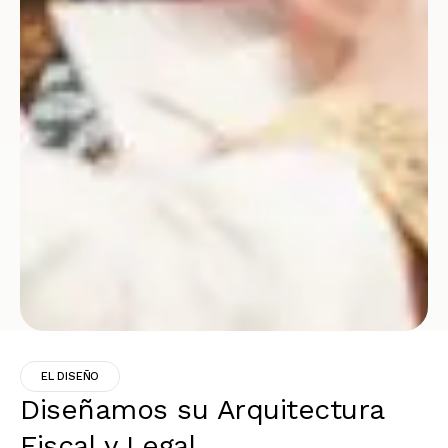
EL DISEÑO
Diseñamos su Arquitectura
Fiscal y Legal