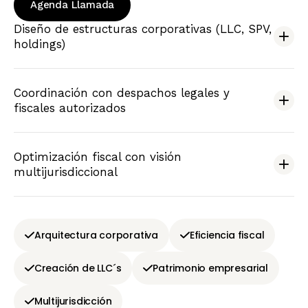
Agenda Llamada
Diseño de estructuras corporativas (LLC, SPV,
holdings)
Coordinación con despachos legales y
fiscales autorizados
Optimización fiscal con visión
multijurisdiccional
Arquitectura corporativa
Eficiencia fiscal
Creación de LLC´s
Patrimonio empresarial
Multijurisdicción