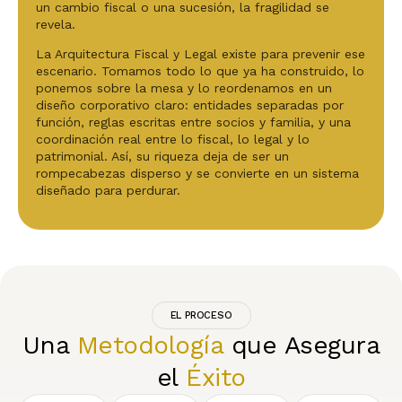
un cambio fiscal o una sucesión, la fragilidad se
revela.
La Arquitectura Fiscal y Legal existe para prevenir ese
escenario. Tomamos todo lo que ya ha construido, lo
ponemos sobre la mesa y lo reordenamos en un
diseño corporativo claro: entidades separadas por
función, reglas escritas entre socios y familia, y una
coordinación real entre lo fiscal, lo legal y lo
patrimonial. Así, su riqueza deja de ser un
rompecabezas disperso y se convierte en un sistema
diseñado para perdurar.
EL PROCESO
Una
Metodología
que Asegura
el
Éxito