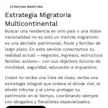
ESTRATEGIA MIGRATORIA
Estrategia Migratoria
Multicontinental
Buscar una residencia en otro país o una doble
nacionalidad no es solo un trámite migratorio:
es una decisión patrimonial, fiscal y familiar de
largo plazo. En este servicio conectamos su
realidad actual —negocios, ingresos, estructura
familiar, activos— con sus objetivos futuros de
movilidad, seguridad, educación e impuestos.
Usted no recibe una lista de visas; recibe una
estrategia integral que ordena el dónde vivir, el
dónde tributar y el cómo proteger su
patrimonio en el tiempo, coordinando siempre
con abogados y fiscalistas especializados.