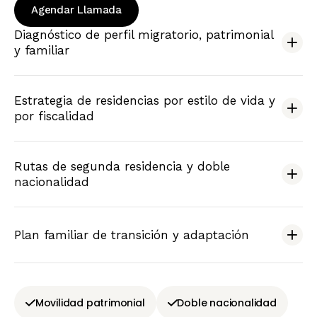
Agendar Llamada
Diagnóstico de perfil migratorio, patrimonial
y familiar
Estrategia de residencias por estilo de vida y
por fiscalidad
Rutas de segunda residencia y doble
nacionalidad
Plan familiar de transición y adaptación
Movilidad patrimonial
Doble nacionalidad