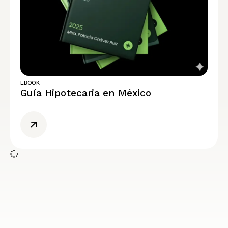
EBOOK
Guía Hipotecaria en México