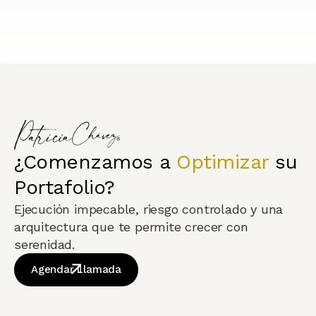
¿Comenzamos a
Optimizar
su
Portafolio?
Ejecución impecable, riesgo controlado y una
arquitectura que te permite crecer con
serenidad.
Agendar Llamada