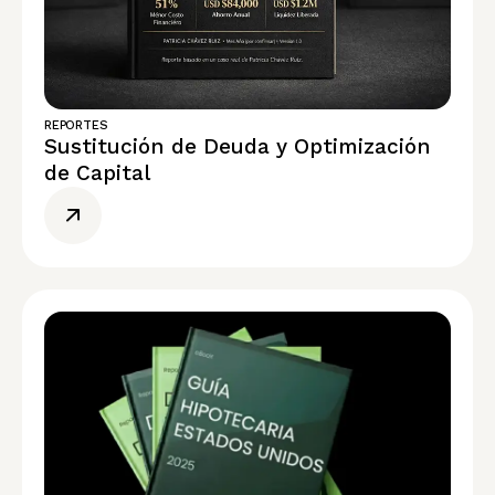
REPORTES
Sustitución de Deuda y Optimización
de Capital