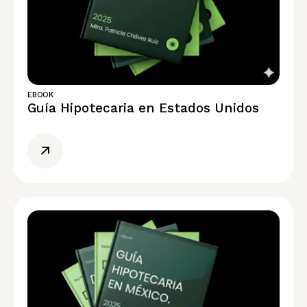
EBOOK
Guía Hipotecaria en Estados Unidos