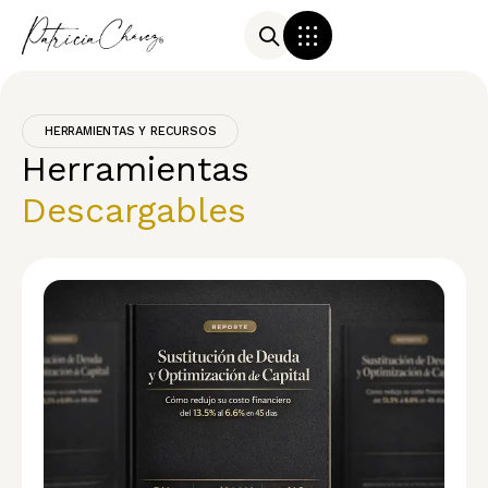
HERRAMIENTAS Y RECURSOS
Herramientas
Descargables