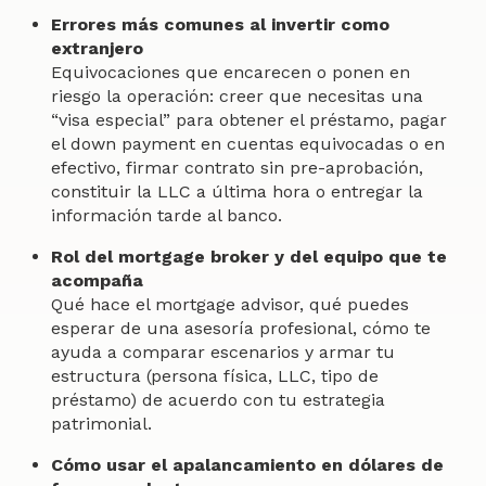
Errores más comunes al invertir como
extranjero
Equivocaciones que encarecen o ponen en
riesgo la operación: creer que necesitas una
“visa especial” para obtener el préstamo, pagar
el down payment en cuentas equivocadas o en
efectivo, firmar contrato sin pre-aprobación,
constituir la LLC a última hora o entregar la
información tarde al banco.
Rol del mortgage broker y del equipo que te
acompaña
Qué hace el mortgage advisor, qué puedes
esperar de una asesoría profesional, cómo te
ayuda a comparar escenarios y armar tu
estructura (persona física, LLC, tipo de
préstamo) de acuerdo con tu estrategia
patrimonial.
Cómo usar el apalancamiento en dólares de