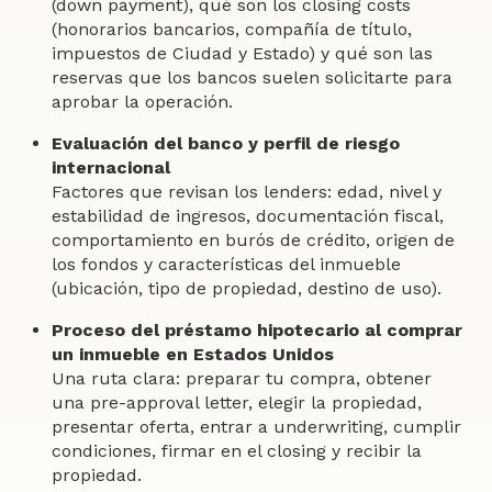
(down payment), qué son los closing costs
(honorarios bancarios, compañía de título,
impuestos de Ciudad y Estado) y qué son las
reservas que los bancos suelen solicitarte para
aprobar la operación.
Evaluación del banco y perfil de riesgo
internacional
Factores que revisan los lenders: edad, nivel y
estabilidad de ingresos, documentación fiscal,
comportamiento en burós de crédito, origen de
los fondos y características del inmueble
(ubicación, tipo de propiedad, destino de uso).
Proceso del préstamo hipotecario al comprar
un inmueble en Estados Unidos
Una ruta clara: preparar tu compra, obtener
una pre-approval letter, elegir la propiedad,
presentar oferta, entrar a underwriting, cumplir
condiciones, firmar en el closing y recibir la
propiedad.