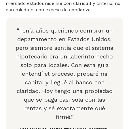
mercado estadounidense con claridad y criterio, no
con miedo ni con exceso de confianza.
“Tenía años queriendo comprar un
departamento en Estados Unidos,
pero siempre sentía que el sistema
hipotecario era un laberinto hecho
solo para locales. Con esta guía
entendí el proceso, preparé mi
capital y llegué al banco con
claridad. Hoy tengo una propiedad
que se paga casi sola con las
rentas y sé exactamente qué
firmé.”