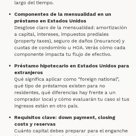
largo del tiempo.
Componentes de la mensualidad en un
préstamo en Estados Unidos
Desglose claro de la mensualidad: amortización
a capital, intereses, impuestos prediales
(property taxes), seguro de daños (insurance) y
cuotas de condominio u HOA. Verás cómo cada
componente impacta tu flujo de efectivo.
Préstamo hipotecario en Estados Unidos para
extranjeros
Qué significa aplicar como “foreign national”,
qué tipo de préstamos existen para no
residentes, qué diferencias hay frente a un
comprador local y cómo evaluarán tu caso si tus
ingresos están en otro país.
Requisitos clave: down payment, closing
costs y reservas
Cuánto capital debes preparar para el enganche