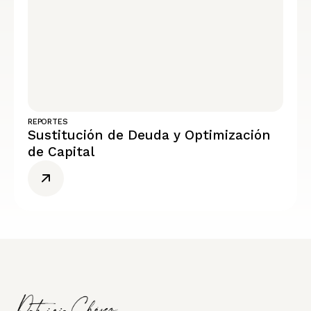
REPORTES
Sustitución de Deuda y Optimización
de Capital