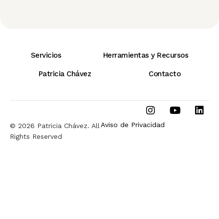
Servicios
Herramientas y Recursos
Patricia Chávez
Contacto
Aviso de Privacidad
© 2026 Patricia Chávez. All
Rights Reserved