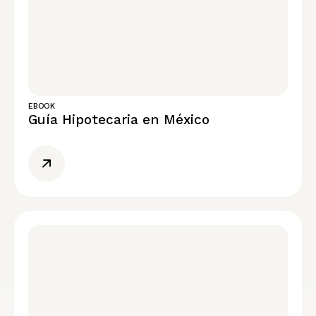
EBOOK
Guía Hipotecaria en México