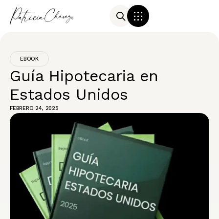
Herramientas y Recursos
EBOOK
Guía Hipotecaria en
Estados Unidos
FEBRERO 24, 2025