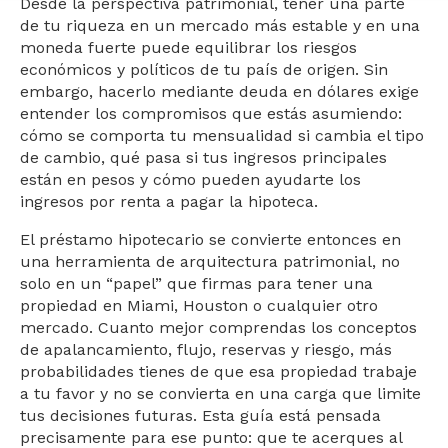
Desde la perspectiva patrimonial, tener una parte
de tu riqueza en un mercado más estable y en una
moneda fuerte puede equilibrar los riesgos
económicos y políticos de tu país de origen. Sin
embargo, hacerlo mediante deuda en dólares exige
entender los compromisos que estás asumiendo:
cómo se comporta tu mensualidad si cambia el tipo
de cambio, qué pasa si tus ingresos principales
están en pesos y cómo pueden ayudarte los
ingresos por renta a pagar la hipoteca.
El préstamo hipotecario se convierte entonces en
una herramienta de arquitectura patrimonial, no
solo en un “papel” que firmas para tener una
propiedad en Miami, Houston o cualquier otro
mercado. Cuanto mejor comprendas los conceptos
de apalancamiento, flujo, reservas y riesgo, más
probabilidades tienes de que esa propiedad trabaje
a tu favor y no se convierta en una carga que limite
tus decisiones futuras. Esta guía está pensada
precisamente para ese punto: que te acerques al