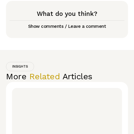
What do you think?
Show comments / Leave a comment
INSIGHTS
More
Related
Articles