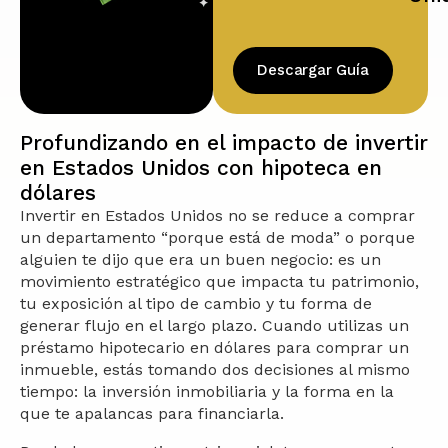
Descargar Guía
Profundizando en el impacto de invertir
en Estados Unidos con hipoteca en
dólares
Invertir en Estados Unidos no se reduce a comprar
un departamento “porque está de moda” o porque
alguien te dijo que era un buen negocio: es un
movimiento estratégico que impacta tu patrimonio,
tu exposición al tipo de cambio y tu forma de
generar flujo en el largo plazo. Cuando utilizas un
préstamo hipotecario en dólares para comprar un
inmueble, estás tomando dos decisiones al mismo
tiempo: la inversión inmobiliaria y la forma en la
que te apalancas para financiarla.