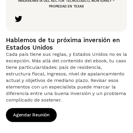
INVERSIONISTA DEL SECTOR TECNOLÓGICO, MONTERREY –
PROPIEDAD EN TEXAS
Hablemos de tu próxima inversión en
Estados Unidos
Cada país tiene sus reglas, y Estados Unidos no es la
excepción. Más allá del contenido del ebook, tu caso
tiene particularidades: país de residencia,
estructura fiscal, ingresos, nivel de apalancamiento
actual y objetivos de mediano plazo. Revisar esos
elementos con un especialista puede marcar la
diferencia entre una buena inversión y un problema
complicado de sostener.
Agendar Reunión