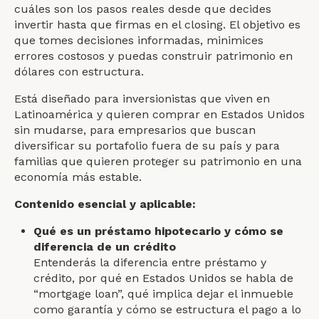
cuáles son los pasos reales desde que decides
invertir hasta que firmas en el closing. El objetivo es
que tomes decisiones informadas, minimices
errores costosos y puedas construir patrimonio en
dólares con estructura.
Está diseñado para inversionistas que viven en
Latinoamérica y quieren comprar en Estados Unidos
sin mudarse, para empresarios que buscan
diversificar su portafolio fuera de su país y para
familias que quieren proteger su patrimonio en una
economía más estable.
Contenido esencial y aplicable:
Qué es un préstamo hipotecario y cómo se
diferencia de un crédito
Entenderás la diferencia entre préstamo y
crédito, por qué en Estados Unidos se habla de
“mortgage loan”, qué implica dejar el inmueble
como garantía y cómo se estructura el pago a lo