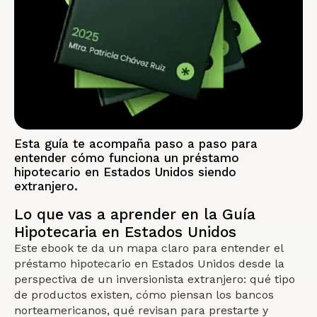
Esta guía te acompaña paso a paso para
entender cómo funciona un préstamo
hipotecario en Estados Unidos siendo
extranjero.
Lo que vas a aprender en la Guía
Hipotecaria en Estados Unidos
Este ebook te da un mapa claro para entender el
préstamo hipotecario en Estados Unidos desde la
perspectiva de un inversionista extranjero: qué tipo
de productos existen, cómo piensan los bancos
norteamericanos, qué revisan para prestarte y